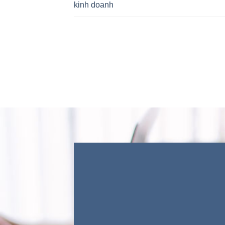
kinh doanh