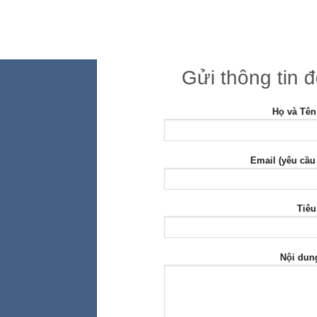
Gửi thông tin 
Họ và Tên
Email (yêu cầu
Tiêu
Nội dun