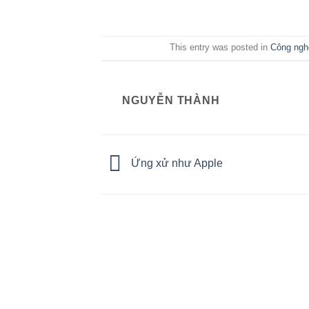
This entry was posted in
Công nghệ
NGUYỄN THÀNH
Ứng xử như Apple