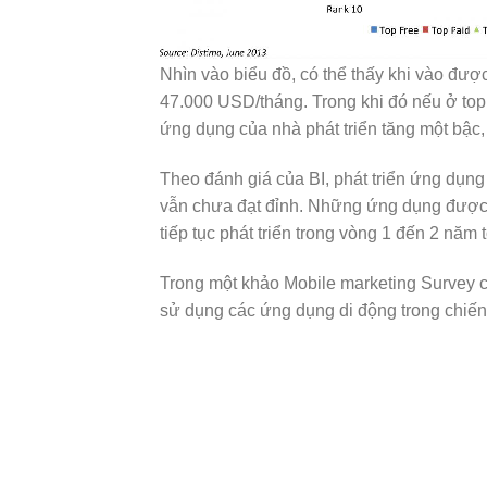
Nhìn vào biểu đồ, có thể thấy khi vào đượ
47.000 USD/tháng. Trong khi đó nếu ở top
ứng dụng của nhà phát triển tăng một bậc
Theo đánh giá của BI, phát triển ứng dụng
vẫn chưa đạt đỉnh. Những ứng dụng được t
tiếp tục phát triển trong vòng 1 đến 2 năm t
Trong một khảo Mobile marketing Survey c
sử dụng các ứng dụng di động trong chiến