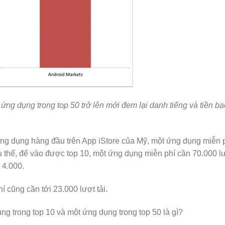
ứng dụng trong top 50 trở lên mới đem lại danh tiếng và tiền bạ
ng dụng hàng đầu trên App iStore của Mỹ, một ứng dụng miễn 
ụ thể, để vào được top 10, một ứng dụng miễn phí cần 70.000 l
à 4.000.
 cũng cần tới 23.000 lượt tải.
ng trong top 10 và một ứng dụng trong top 50 là gì?