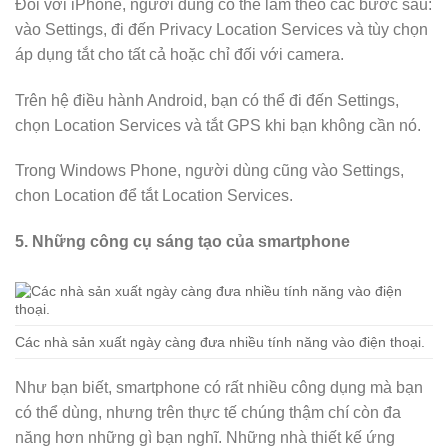
Đối với iPhone, người dùng có thể làm theo các bước sau:
vào Settings, đi đến Privacy Location Services và tùy chọn
áp dụng tắt cho tất cả hoặc chỉ đối với camera.
Trên hệ điều hành Android, bạn có thể đi đến Settings,
chọn Location Services và tắt GPS khi bạn không cần nó.
Trong Windows Phone, người dùng cũng vào Settings,
chon Location để tắt Location Services.
5. Những công cụ sáng tạo của smartphone
Các nhà sản xuất ngày càng đưa nhiều tính năng vào điện thoại.
Như bạn biết, smartphone có rất nhiều công dụng mà bạn
có thể dùng, nhưng trên thực tế chúng thậm chí còn đa
năng hơn những gì bạn nghĩ. Những nhà thiết kế ứng