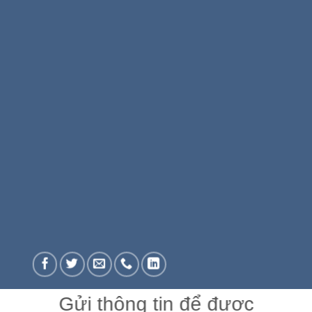
Gửi thông tin để được