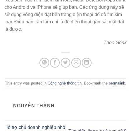
cho Android và iPhone sẽ giúp bạn. Các ứng dụng này sẽ
sử dụng vòng điện đặt bên trong điện thoại để dò tìm kim
loại. Điều bạn cần làm chỉ là để điện thoạt gần sát mặt đất
là được.
Theo Genk
This entry was posted in
Công nghệ thông tin
. Bookmark the
permalink
.
NGUYỄN THÀNH
Hỗ trợ chủ doanh nghiệp nhỏ