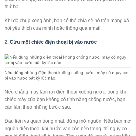
thứ ba.
Khi đã chụp xong ảnh, bạn có thể chia sẻ nó trên mạng xã
hội yêu thích của mình hoặc thông qua email.
2.
Cứu một chiếc điện thoại bị vào nước
Nếu dùng những điện thoại không chống nước, máy có nguy cơ
bị vào nước bất kỳ lúc nào.
Nếu chẳng may làm rơi điện thoại xuống nước, trong khi
chiếc máy của bạn không có tính năng chống nước, bạn
cần làm theo những bước sau.
Đầu tiên và quan trọng nhất, đừng mở nguồn. Nếu bạn mở
nguồn điện thoại khi nước vẫn còn bên trong, thì nguy cơ