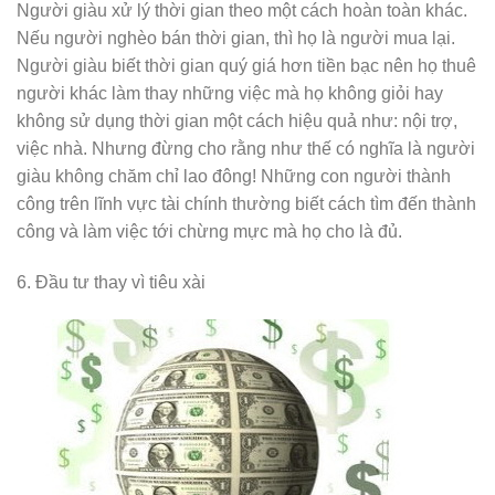
Người giàu xử lý thời gian theo một cách hoàn toàn khác.
Nếu người nghèo bán thời gian, thì họ là người mua lại.
Người giàu biết thời gian quý giá hơn tiền bạc nên họ thuê
người khác làm thay những việc mà họ không giỏi hay
không sử dụng thời gian một cách hiệu quả như: nội trợ,
việc nhà. Nhưng đừng cho rằng như thế có nghĩa là người
giàu không chăm chỉ lao đông! Những con người thành
công trên lĩnh vực tài chính thường biết cách tìm đến thành
công và làm việc tới chừng mực mà họ cho là đủ.
6. Đầu tư thay vì tiêu xài