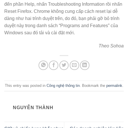
đến phần Help, nhấn Troubleshooting Information rồi nhấn
Reset Firefox. Chrome không cung cấp cách reset lại dễ
dàng như hai trình duyệt trên, do đó, bạn phải gỡ bỏ trình
duyệt này trong danh sách “Programs and Features” của
Windows sau đó tải và cài đặt mới.
Theo Sohoa
This entry was posted in
Công nghệ thông tin
. Bookmark the
permalink
.
NGUYỄN THÀNH