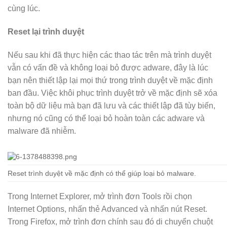
cùng lúc.
Reset lại trình duyệt
Nếu sau khi đã thực hiện các thao tác trên mà trình duyệt
vẫn có vấn đề và không loại bỏ được adware, đây là lúc
bạn nên thiết lập lại mọi thứ trong trình duyệt về mặc định
ban đầu. Việc khôi phục trình duyệt trở về mặc định sẽ xóa
toàn bộ dữ liệu mà bạn đã lưu và các thiết lập đã tùy biến,
nhưng nó cũng có thể loại bỏ hoàn toàn các adware và
malware đã nhiễm.
Reset trình duyệt về mặc định có thể giúp loại bỏ malware.
Trong Internet Explorer, mở trình đơn Tools rồi chọn
Internet Options, nhấn thẻ Advanced và nhấn nút Reset.
Trong Firefox, mở trình đơn chính sau đó di chuyển chuột