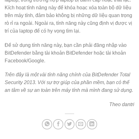
Kích hoạt tính năng này để khóa hoạc xóa toàn bộ dữ liệu
trên máy tính, đảm bảo không bị những dữ liệu quan trọng
rò rỉ ra ngoài. Ngoài ra, tính năng này cũng định vị được vị
trí của laptop để có hy vọng tìm lại.
Để sử dụng tính năng này, bạn cần phải đăng nhập vào
BitDefender bằng tài khoản BitDefender hoặc tài khoản
Facebook/Google.
Trên đây là một vài tính năng chính của BitDefender Total
Security 2013. Với sự trợ giúp của phần mềm, bạn có thể
an tâm về sự an toàn trên máy tính mà mình đang sử dụng.
Theo dantri