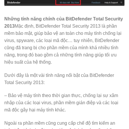
Những tính năng chính của BitDefender Total Security
2013
Mặc định, BitDefender Total Security 2013 là phần
mềm bảo mật, giúp bảo vệ an toàn cho máy tính chống lại
virus, spyware, các loại mã độc… tuy nhiên, BitDefender
cũng đã trang bị cho phần mềm của mình khá nhiều tính
năng, trong đó bao gồm cả những tính năng giúp tối ưu
hiệu suất của hệ thống.
Dưới đây là một vài tính năng nổi bật của BitDefender
Total Security 2013:
– Bảo vệ máy tính theo thời gian thực, chống lại sự xâm
nhập của các loại virus, phần mềm gián điệp và các loại
mã độc gây hại máy tính khác.
Ngoài ra phần mềm cũng cung cấp chế độ tìm kiếm an