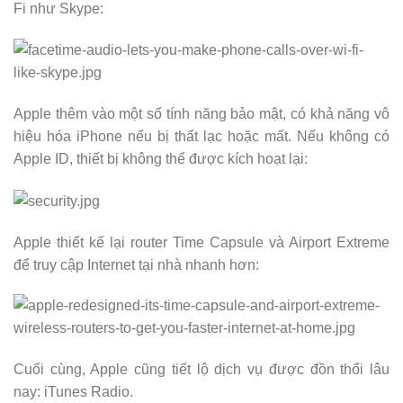
Fi như Skype:
Apple thêm vào một số tính năng bảo mật, có khả năng vô
hiệu hóa iPhone nếu bị thất lạc hoặc mất. Nếu không có
Apple ID, thiết bị không thể được kích hoạt lại:
Apple thiết kế lại router Time Capsule và Airport Extreme
để truy cập Internet tại nhà nhanh hơn:
Cuối cùng, Apple cũng tiết lộ dịch vụ được đồn thổi lâu
nay: iTunes Radio.