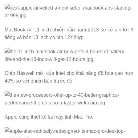
MacBook Air 11 inch phiên bản năm 2013 sẽ có pin tới 9
tiếng và bản 13 inch có pin 12 tiếng:
Chip Haswell mới của Intel cho khả năng đồ họa cao hơn
40% so với phiên bản trước đó:
Apple cũng thiết kế lại máy tính Mac Pro: