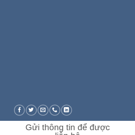
Gửi thông tin để được