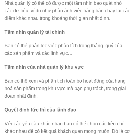
Nhà quản lý có thể có được một tầm nhìn bao quát nhờ
các dữ liệu, ví dụ như phản ánh việc hàng bán chạy tại các
điểm khác nhau trong khoảng thời gian nhất định.
Tầm nhìn quản lý tài chính
Bạn có thể phân lọc việc phân tích trong tháng, quý của
các sản phẩm và các lĩnh vực…
Tầm nhìn của nhà quản lý khu vực
Bạn có thể xem và phân tích toàn bộ hoạt động của hàng
hoá sản phẩm trong khu vực mà bạn phụ trách, trong giai
đoạn nhất định.
Quyết định tức thì của lãnh đạo
Với các yêu cầu khác nhau bạn có thể chọn các tiêu chí
khác nhau để có kết quả khách quan mong muốn. Đó là cơ