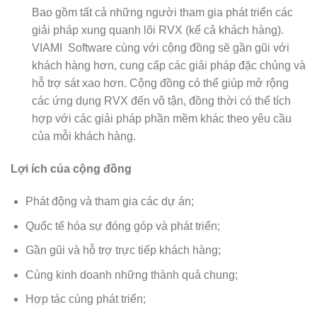
Bao gồm tất cả những người tham gia phát triển các
giải pháp xung quanh lõi RVX (kể cả khách hàng).
VIAMI Software cùng với cộng đồng sẽ gần gũi với
khách hàng hơn, cung cấp các giải pháp đặc chủng và
hỗ trợ sát xao hơn. Cộng đồng có thể giúp mở rộng
các ứng dụng RVX đến vô tận, đồng thời có thể tích
hợp với các giải pháp phần mềm khác theo yêu cầu
của mỗi khách hàng.
Lợi ích của cộng đồng
Phát động và tham gia các dự án;
Quốc tế hóa sự đóng góp và phát triển;
Gần gũi và hỗ trợ trực tiếp khách hàng;
Cùng kinh doanh những thành quả chung;
Hợp tác cùng phát triển;