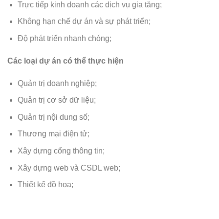
Trực tiếp kinh doanh các dịch vụ gia tăng;
Không hạn chế dự án và sự phát triển;
Độ phát triển nhanh chóng;
Các loại dự án có thể thực hiện
Quản trị doanh nghiệp;
Quản trị cơ sở dữ liệu;
Quản trị nội dung số;
Thương mại điện tử;
Xây dựng cổng thông tin;
Xây dựng web và CSDL web;
Thiết kế đồ họa;