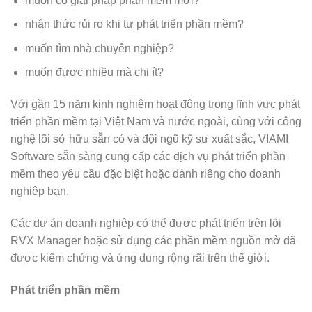
muốn có giải pháp phần mềm mới?
nhận thức rủi ro khi tự phát triển phần mềm?
muốn tìm nhà chuyên nghiệp?
muốn được nhiều mà chi ít?
Với gần 15 năm kinh nghiệm hoạt động trong lĩnh vực phát
triển phần mềm tại Việt Nam và nước ngoài, cùng với công
nghệ lõi sở hữu sẵn có và đội ngũ kỹ sư xuất sắc, VIAMI
Software sẵn sàng cung cấp các dịch vụ phát triển phần
mềm theo yêu cầu đặc biệt hoặc dành riêng cho doanh
nghiệp bạn.
Các dự án doanh nghiệp có thể được phát triển trên lõi
RVX Manager hoặc sử dụng các phần mềm nguồn mở đã
được kiểm chứng và ứng dụng rộng rãi trên thế giới.
Phát triển phần mềm