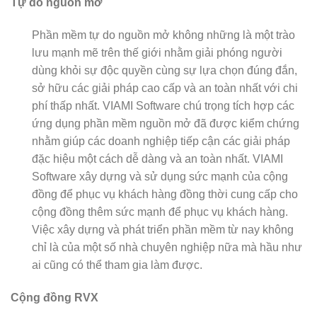
Tự do nguồn mở
Phần mềm tự do nguồn mở không những là một trào
lưu mạnh mẽ trên thế giới nhằm giải phóng người
dùng khỏi sự độc quyền cùng sự lựa chọn đúng đắn,
sở hữu các giải pháp cao cấp và an toàn nhất với chi
phí thấp nhất. VIAMI Software chú trọng tích hợp các
ứng dụng phần mềm nguồn mở đã được kiểm chứng
nhằm giúp các doanh nghiệp tiếp cận các giải pháp
đặc hiệu một cách dễ dàng và an toàn nhất. VIAMI
Software xây dựng và sử dụng sức mạnh của cộng
đồng để phục vụ khách hàng đồng thời cung cấp cho
cộng đồng thêm sức mạnh để phục vụ khách hàng.
Việc xây dựng và phát triển phần mềm từ nay không
chỉ là của một số nhà chuyên nghiệp nữa mà hầu như
ai cũng có thể tham gia làm được.
Cộng đồng RVX