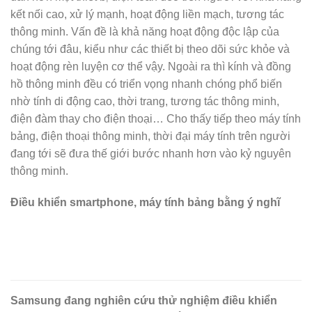
kết nối cao, xử lý mạnh, hoạt động liền mạch, tương tác
thông minh. Vấn đề là khả năng hoạt động độc lập của
chúng tới đâu, kiểu như các thiết bị theo dõi sức khỏe và
hoạt động rèn luyện cơ thể vậy. Ngoài ra thì kính và đồng
hồ thông minh đều có triển vọng nhanh chóng phổ biến
nhờ tính di động cao, thời trang, tương tác thông minh,
điện đàm thay cho điện thoại… Cho thấy tiếp theo máy tính
bảng, điện thoại thông minh, thời đại máy tính trên người
đang tới sẽ đưa thế giới bước nhanh hơn vào kỷ nguyên
thông minh.
Điều khiển smartphone, máy tính bảng bằng ý nghĩ
Samsung đang nghiên cứu thử nghiệm điều khiển