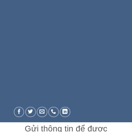
Gửi thông tin để được