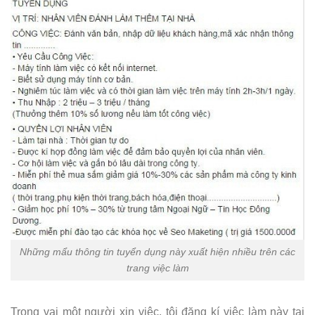
Những mẩu thông tin tuyển dụng này xuất hiện nhiều trên các
trang việc làm
Trong vai một người xin việc, tôi đăng kí việc làm này tại