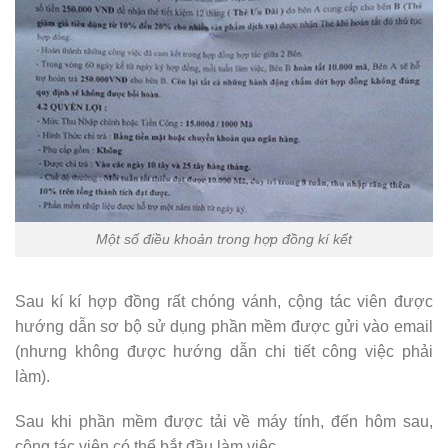
Một số điều khoản trong hợp đồng kí kết
Sau kí kí hợp đồng rất chóng vánh, cộng tác viên được
hướng dẫn sơ bộ sử dụng phần mềm được gửi vào email
(nhưng không được hướng dẫn chi tiết công việc phải
làm).
Sau khi phần mềm được tải về máy tính, đến hôm sau,
cộng tác viên có thể bắt đầu làm việc.