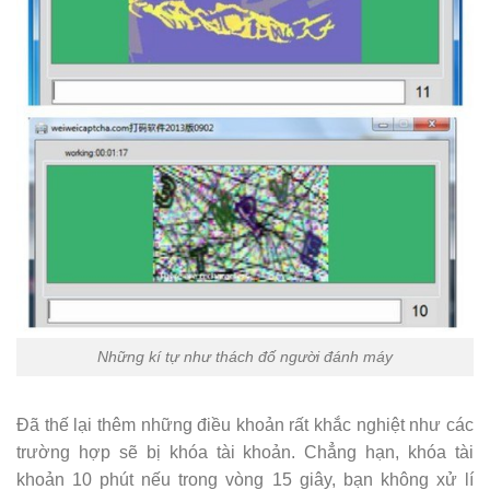
Những kí tự như thách đố người đánh máy
Đã thế lại thêm những điều khoản rất khắc nghiệt như các
trường hợp sẽ bị khóa tài khoản. Chẳng hạn, khóa tài
khoản 10 phút nếu trong vòng 15 giây, bạn không xử lí