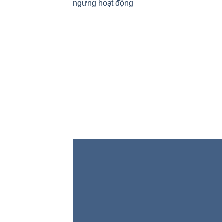
ngưng hoạt động