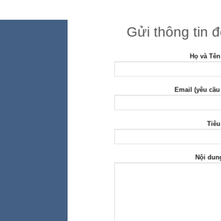
Gửi thông tin 
Họ và Tên
Email (yêu cầu
Tiêu
Nội dun