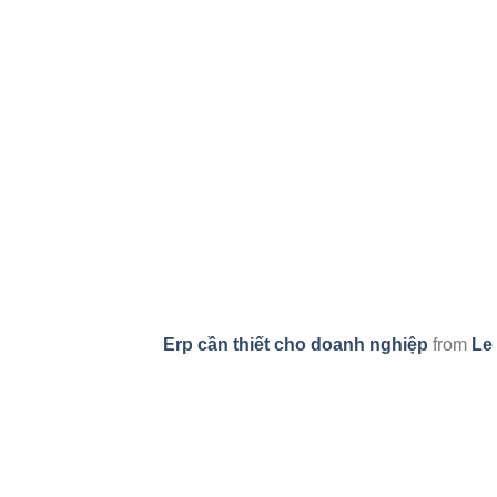
Erp cần thiết cho doanh nghiệp
from
Le