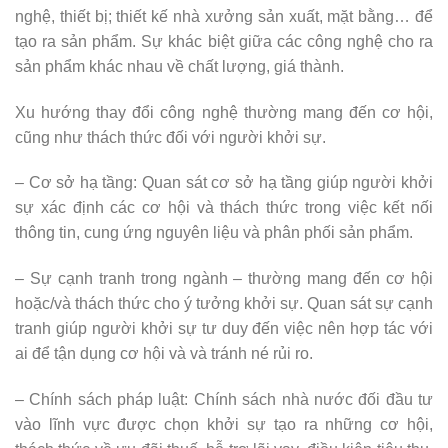
nghệ, thiết bị; thiết kế nhà xưởng sản xuất, mặt bằng… để
tạo ra sản phẩm. Sự khác biệt giữa các công nghệ cho ra
sản phẩm khác nhau về chất lượng, giá thành.
Xu hướng thay đổi công nghệ thường mang đến cơ hội,
cũng như thách thức đối với người khởi sự.
– Cơ sở hạ tầng: Quan sát cơ sở hạ tầng giúp người khởi
sự xác định các cơ hội và thách thức trong việc kết nối
thông tin, cung ứng nguyên liệu và phân phối sản phẩm.
– Sự cạnh tranh trong ngành – thường mang đến cơ hội
hoặc/và thách thức cho ý tưởng khởi sự. Quan sát sự cạnh
tranh giúp người khởi sự tư duy đến việc nên hợp tác với
ai để tận dụng cơ hội và và tránh né rủi ro.
– Chính sách pháp luật: Chính sách nhà nước đối đầu tư
vào lĩnh vực được chọn khởi sự tạo ra những cơ hội,