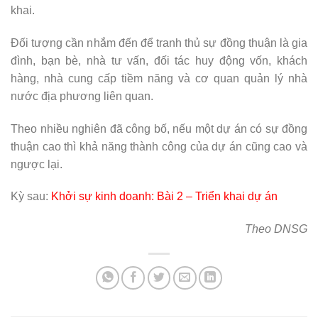
khai.
Đối tượng cần nhắm đến để tranh thủ sự đồng thuận là gia
đình, bạn bè, nhà tư vấn, đối tác huy động vốn, khách
hàng, nhà cung cấp tiềm năng và cơ quan quản lý nhà
nước địa phương liên quan.
Theo nhiều nghiên đã công bố, nếu một dự án có sự đồng
thuận cao thì khả năng thành công của dự án cũng cao và
ngược lại.
Kỳ sau:
Khởi sự kinh doanh: Bài 2 – Triển khai dự án
Theo DNSG