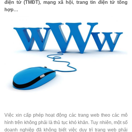
điện tử (TMĐT), mạng xã hội, trang tin điện tử tổng
hợp…
Việc xin cấp phép hoạt động các trang web theo các mô
hình trên không phải là thủ tục khó khăn. Tuy nhiên, một số
doanh nghiệp đã không biết việc duy trì trang web phải