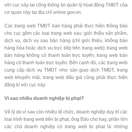
với cục này tại cổng thông tin quản lý hoạt động TMĐT của
cơ quan này tại địa chỉ online.gov.vn.
Các trang web TMĐT bán hàng phải thực hiện thông báo
cho cục gồm các loại trang web sau: giới thiệu sản phẩm,
dịch vụ, dịch vụ sau bán hàng (chỉ giới thiệu, không bán
hàng hóa hoặc dịch vụ trực tiếp trên trang web); trang web
bán hàng không có thanh toán trực tuyến; trang web bán
hàng có thanh toán trực tuyến. Bên cạnh đó, các trang web
cung cấp dịch vụ TMĐT như sàn giao dịch TMĐT, trang
web khuyến mãi, trang web đấu giá cũng phải thực hiện
đăng kí với cục này.
Vì sao nhiều doanh nghiệp bị phạt?
Về lý do vì sao còn nhiều tổ chức, doanh nghiệp duy trì các
loại hình trang web trên bị phạt, ông Bảo cho hay, phần lớn
các chủ doanh nghiệp có trang web bị phạt là những