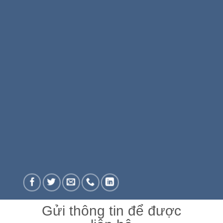
Gửi thông tin để được