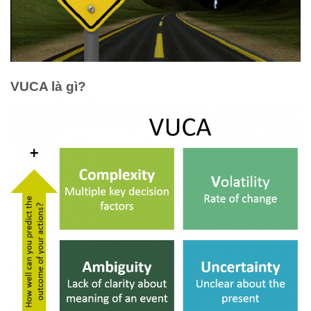
VUCA là gì?