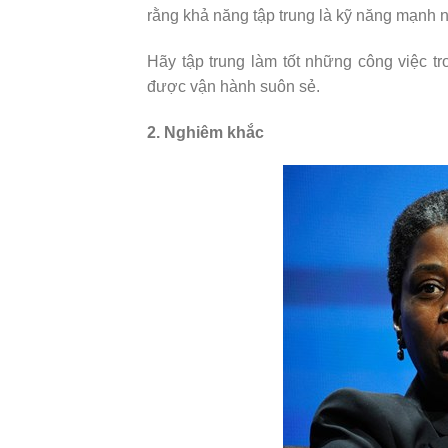
rằng khả năng tập trung là kỹ năng mạnh 
Hãy tập trung làm tốt những công việc t
được vận hành suôn sẻ.
2. Nghiêm khắc