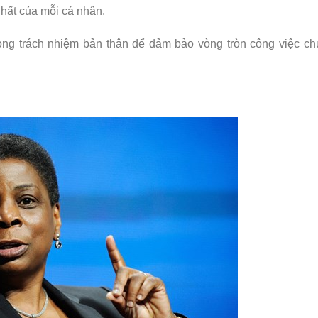
nhất của mỗi cá nhân.
rong trách nhiệm bản thân để đảm bảo vòng tròn công việc c