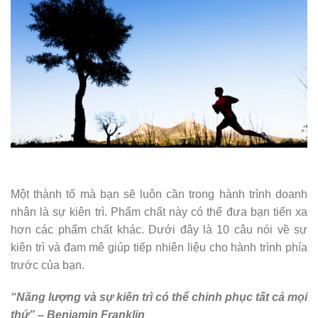
Một thành tố mà bạn sẽ luôn cần trong hành trình doanh
nhân là sự kiên trì. Phẩm chất này có thể đưa bạn tiến xa
hơn các phẩm chất khác. Dưới đây là 10 câu nói về sự
kiên trì và đam mê giúp tiếp nhiên liệu cho hành trình phía
trước của bạn.
“Năng lượng và sự kiên trì có thể chinh phục tất cả mọi
thứ” – Benjamin Franklin