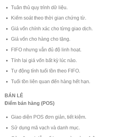
Tuân thủ quy trình dữ liệu.
Kiểm soát theo thời gian chứng từ.
Giá vốn chính xác cho từng giao dịch.
Giá vốn cho hàng cho tặng.
FIFO nhưng vẫn đủ độ linh hoạt.
Tính lại giá vốn bất kỳ lúc nào.
Tự động tính tuổi tồn theo FIFO.
Tuổi tồn liên quan đến hàng hết hạn.
BÁN LẺ
Điểm bán hàng (POS)
Giao diện POS đơn giản, tiết kiệm.
Sử dụng mã vạch và danh mục.