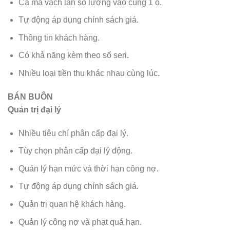
Cả mã vạch lẫn số lượng vào cùng 1 ô.
Tự động áp dụng chính sách giá.
Thông tin khách hàng.
Có khả năng kèm theo số seri.
Nhiều loại tiền thu khác nhau cùng lúc.
BÁN BUÔN
Quản trị đại lý
Nhiều tiêu chí phân cấp đại lý.
Tùy chọn phân cấp đại lý động.
Quản lý hạn mức và thời hạn công nợ.
Tự động áp dụng chính sách giá.
Quản trị quan hệ khách hàng.
Quản lý công nợ và phạt quá hạn.