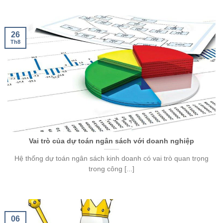
26
Th8
Vai trò của dự toán ngân sách với doanh nghiệp
Hệ thống dự toán ngân sách kinh doanh có vai trò quan trọng
trong công [...]
06