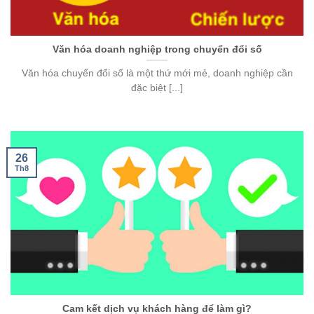
Văn hóa doanh nghiệp trong chuyển đổi số
Văn hóa chuyển đổi số là một thứ mới mẻ, doanh nghiệp cần
đặc biệt [...]
26
Th8
Cam kết dịch vụ khách hàng để làm gì?