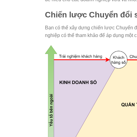
Chiến lược Chuyển đổi 
Bạn có thể xây dựng chiến lược Chuyển đ
nghiệp có thể tham khảo để áp dụng một c